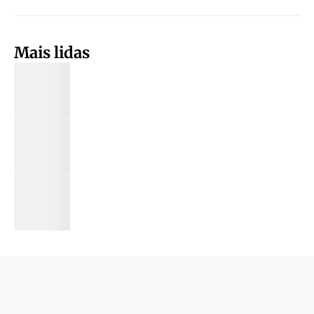
Mais lidas