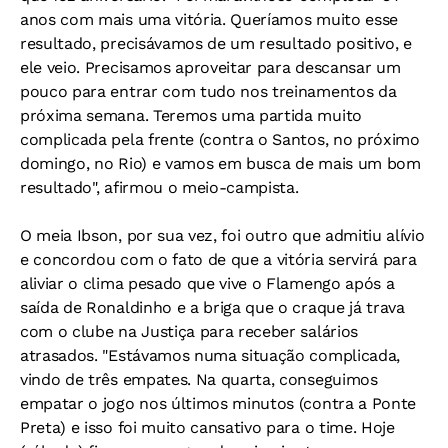
anos com mais uma vitória. Queríamos muito esse
resultado, precisávamos de um resultado positivo, e
ele veio. Precisamos aproveitar para descansar um
pouco para entrar com tudo nos treinamentos da
próxima semana. Teremos uma partida muito
complicada pela frente (contra o Santos, no próximo
domingo, no Rio) e vamos em busca de mais um bom
resultado", afirmou o meio-campista.
O meia Ibson, por sua vez, foi outro que admitiu alívio
e concordou com o fato de que a vitória servirá para
aliviar o clima pesado que vive o Flamengo após a
saída de Ronaldinho e a briga que o craque já trava
com o clube na Justiça para receber salários
atrasados. "Estávamos numa situação complicada,
vindo de três empates. Na quarta, conseguimos
empatar o jogo nos últimos minutos (contra a Ponte
Preta) e isso foi muito cansativo para o time. Hoje