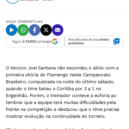
OUÇA
COMPARTILHE
Nos adicione às suas
fontes
Siga o
A TARDE
no Google
preferidas
O técnico Joel Santana não escondeu o alívio com a
primeira vitória do Flamengo neste Campeonato
Brasileiro, conquistada na noite do último sábado,
quando o time bateu o Coritiba por 3 a 1, no
Engenhão. Porém, o treinador conteve a euforia ao
lembrar que a equipe terá muitas dificuldades pela
frente na competição e destacou que o time precisa
mostrar evolução na continuidade do torneio.