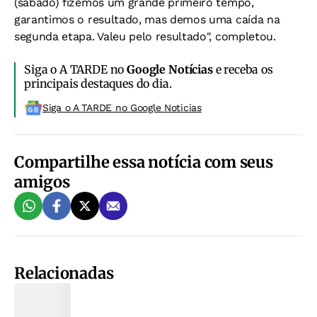
(sábado) fizemos um grande primeiro tempo,
garantimos o resultado, mas demos uma caída na
segunda etapa. Valeu pelo resultado", completou.
Siga o A TARDE no
Google Notícias
e receba os
principais destaques do dia.
Siga o A TARDE no Google Noticias
Compartilhe essa notícia com seus
amigos
Relacionadas