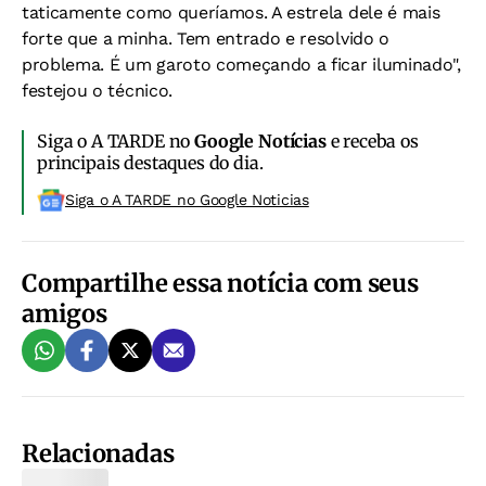
taticamente como queríamos. A estrela dele é mais
forte que a minha. Tem entrado e resolvido o
problema. É um garoto começando a ficar iluminado",
festejou o técnico.
Siga o A TARDE no
Google Notícias
e receba os
principais destaques do dia.
Siga o A TARDE no Google Noticias
Compartilhe essa notícia com seus
amigos
Relacionadas