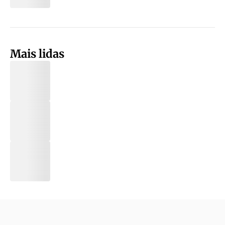
Mais lidas