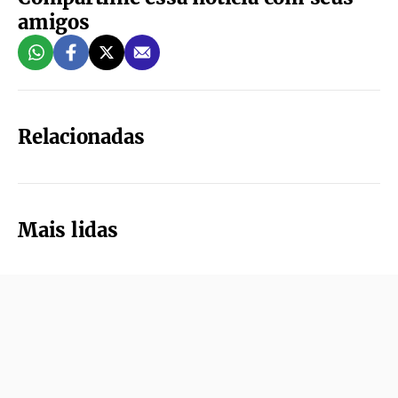
amigos
Relacionadas
Mais lidas