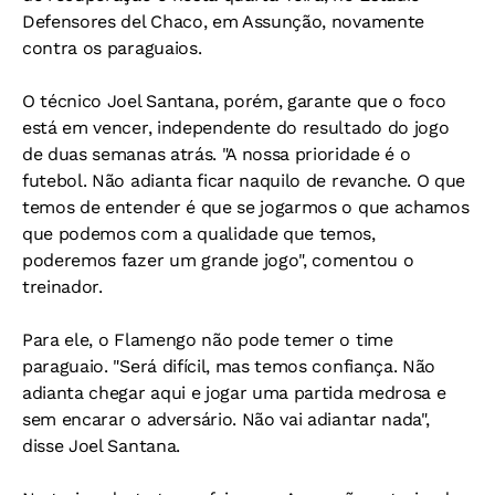
Defensores del Chaco, em Assunção, novamente
contra os paraguaios.
O técnico Joel Santana, porém, garante que o foco
está em vencer, independente do resultado do jogo
de duas semanas atrás. "A nossa prioridade é o
futebol. Não adianta ficar naquilo de revanche. O que
temos de entender é que se jogarmos o que achamos
que podemos com a qualidade que temos,
poderemos fazer um grande jogo", comentou o
treinador.
Para ele, o Flamengo não pode temer o time
paraguaio. "Será difícil, mas temos confiança. Não
adianta chegar aqui e jogar uma partida medrosa e
sem encarar o adversário. Não vai adiantar nada",
disse Joel Santana.