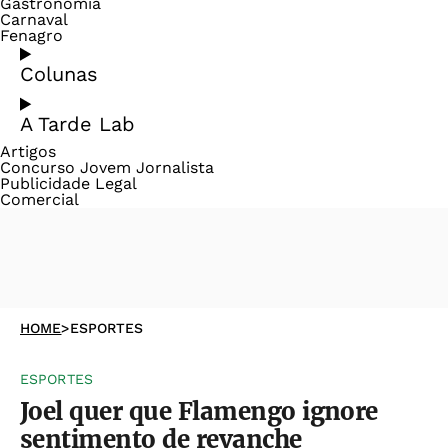
Gastronomia
Carnaval
Fenagro
Colunas
A Tarde Lab
Artigos
Concurso Jovem Jornalista
Publicidade Legal
Comercial
HOME
>
ESPORTES
ESPORTES
Joel quer que Flamengo ignore
sentimento de revanche