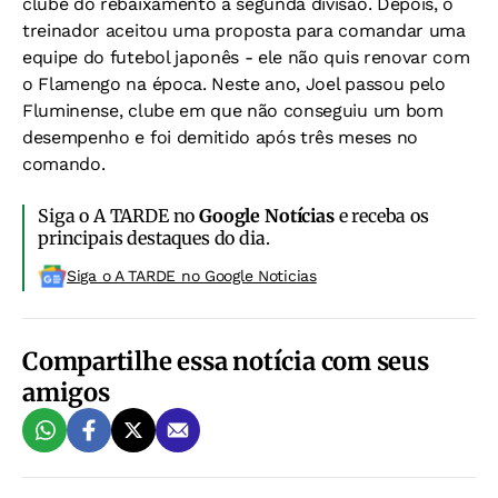
clube do rebaixamento à segunda divisão. Depois, o
treinador aceitou uma proposta para comandar uma
equipe do futebol japonês - ele não quis renovar com
o Flamengo na época. Neste ano, Joel passou pelo
Fluminense, clube em que não conseguiu um bom
desempenho e foi demitido após três meses no
comando.
Siga o A TARDE no
Google Notícias
e receba os
principais destaques do dia.
Siga o A TARDE no Google Noticias
Compartilhe essa notícia com seus
amigos