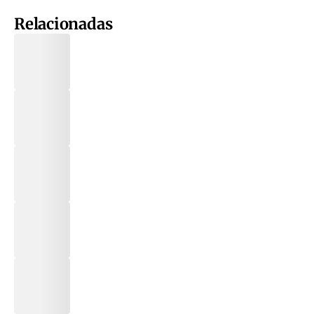
Relacionadas