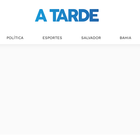
POLÍTICA
ESPORTES
SALVADOR
BAHIA