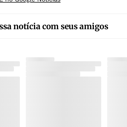
ssa notícia com seus amigos