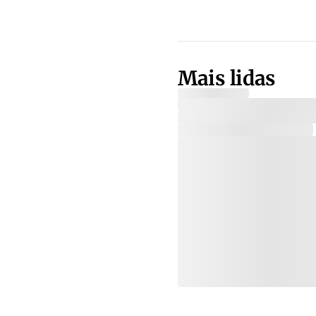
Mais lidas