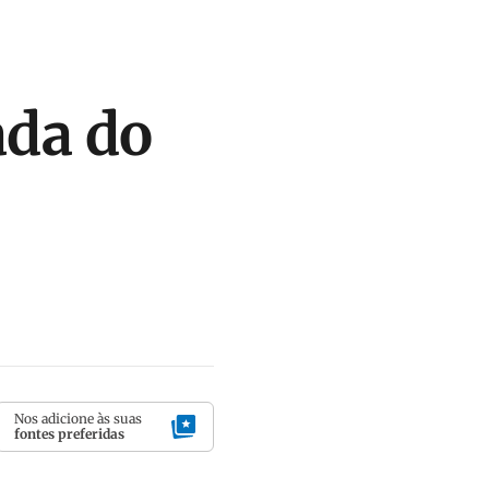
ada do
Nos adicione às suas
fontes preferidas