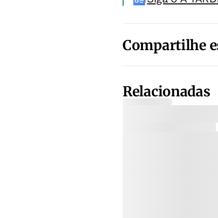
Compartilhe e
Relacionadas