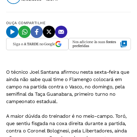
OUÇA
COMPARTILHE
Nos adicione às suas
fontes
Siga o
A TARDE
no Google
preferidas
O técnico Joel Santana afirmou nesta sexta-feira que
ainda não sabe qual time o Flamengo colocará em
campo na partida contra o Vasco, no domingo, pela
semifinal da Taça Guanabara, primeiro turno no
campeonato estadual.
A maior dúvida do treinador é no meio-campo. Toró,
que sentiu fisgada na coxa direita durante a partida,
contra o Coronel Bolognesi, pela Libertadores, ainda