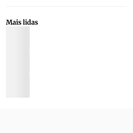
Mais lidas