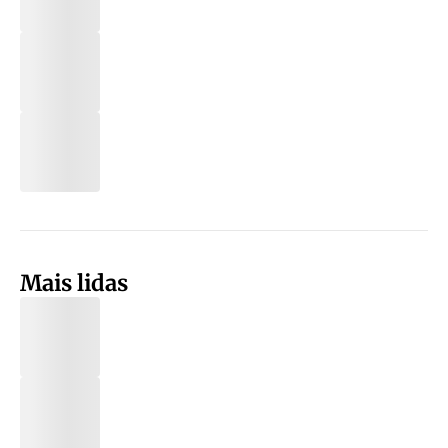
Mais lidas