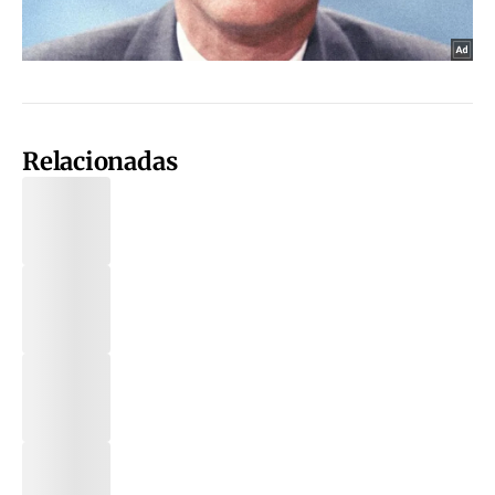
Relacionadas