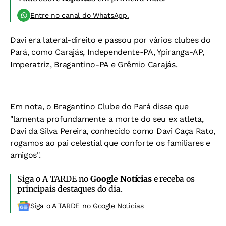
Entre no canal do WhatsApp.
Davi era lateral-direito e passou por vários clubes do
Pará, como Carajás, Independente-PA, Ypiranga-AP,
Imperatriz, Bragantino-PA e Grêmio Carajás.
Em nota, o Bragantino Clube do Pará disse que
"lamenta profundamente a morte do seu ex atleta,
Davi da Silva Pereira, conhecido como Davi Caça Rato,
rogamos ao pai celestial que conforte os familiares e
amigos".
Siga o A TARDE no
Google Notícias
e receba os
principais destaques do dia.
Siga o A TARDE no Google Noticias