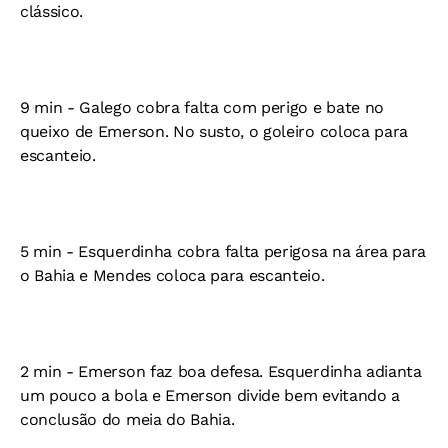
clássico.
9 min - Galego cobra falta com perigo e bate no
queixo de Emerson. No susto, o goleiro coloca para
escanteio.
5 min - Esquerdinha cobra falta perigosa na área para
o Bahia e Mendes coloca para escanteio.
2 min - Emerson faz boa defesa. Esquerdinha adianta
um pouco a bola e Emerson divide bem evitando a
conclusão do meia do Bahia.