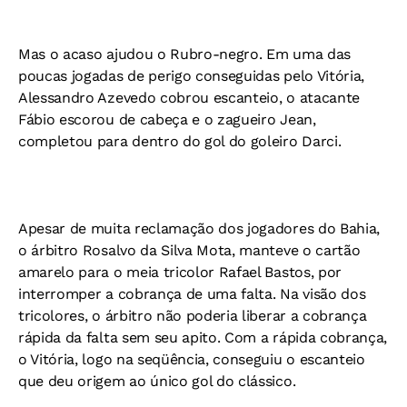
Mas o acaso ajudou o Rubro-negro. Em uma das
poucas jogadas de perigo conseguidas pelo Vitória,
Alessandro Azevedo cobrou escanteio, o atacante
Fábio escorou de cabeça e o zagueiro Jean,
completou para dentro do gol do goleiro Darci.
Apesar de muita reclamação dos jogadores do Bahia,
o árbitro Rosalvo da Silva Mota, manteve o cartão
amarelo para o meia tricolor Rafael Bastos, por
interromper a cobrança de uma falta. Na visão dos
tricolores, o árbitro não poderia liberar a cobrança
rápida da falta sem seu apito. Com a rápida cobrança,
o Vitória, logo na seqüência, conseguiu o escanteio
que deu origem ao único gol do clássico.