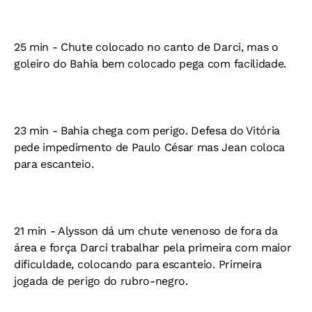
25 min - Chute colocado no canto de Darci, mas o
goleiro do Bahia bem colocado pega com facilidade.
23 min - Bahia chega com perigo. Defesa do Vitória
pede impedimento de Paulo César mas Jean coloca
para escanteio.
21 min - Alysson dá um chute venenoso de fora da
área e força Darci trabalhar pela primeira com maior
dificuldade, colocando para escanteio. Primeira
jogada de perigo do rubro-negro.