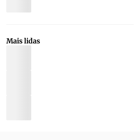
Mais lidas