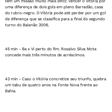
tem um missão muito mais difícl: vencer o Vitória por
uma diferença de dois gols em pleno Barradão, casa
do rubro-negro. O Vitória pode até perder por um gol
de diferença que se classifica para a final do segundo
turno do Baianão 2006.
45 min - Ba x Vi perto do fim. Rosalvo Silva Mota
concede mais três minutos de acréscimos.
43 min - Caso o Vitória concretize seu triunfo, quebra
um tabu de quatro anos na Fonte Nova frente ao
Bahia.