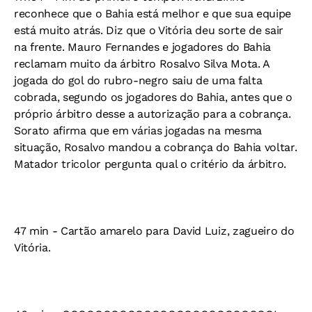
reconhece que o Bahia está melhor e que sua equipe
está muito atrás. Diz que o Vitória deu sorte de sair
na frente. Mauro Fernandes e jogadores do Bahia
reclamam muito da árbitro Rosalvo Silva Mota. A
jogada do gol do rubro-negro saiu de uma falta
cobrada, segundo os jogadores do Bahia, antes que o
próprio árbitro desse a autorização para a cobrança.
Sorato afirma que em várias jogadas na mesma
situação, Rosalvo mandou a cobrança do Bahia voltar.
Matador tricolor pergunta qual o critério da árbitro.
47 min - Cartão amarelo para David Luiz, zagueiro do
Vitória.