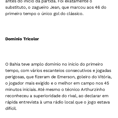
antes do início da partida. Foi exatamente o
substituto, o zagueiro Jean, que marcou aos 46 do
primeiro tempo o único gol do clássico.
Domínio Tricolor
O Bahia teve amplo domínio no inicio do primeiro
tempo, com vários escanteios consecutivos e jogadas
perigosas, que fizeram de Emerson, goleiro do Vitória,
o jogador mais exigido e o melhor em campo nos 45
minutos iniciais. Até mesmo o técnico Arthurzinho
reconheceu a superioridade do rival, ao declarar em
rápida entrevista à uma rádio local que o jogo estava
difícil.