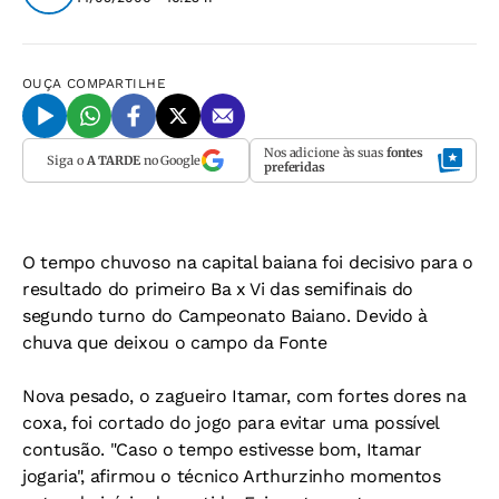
OUÇA
COMPARTILHE
Nos adicione às suas
fontes
Siga o
A TARDE
no Google
preferidas
O tempo chuvoso na capital baiana foi decisivo para o
resultado do primeiro Ba x Vi das semifinais do
segundo turno do Campeonato Baiano. Devido à
chuva que deixou o campo da Fonte
Nova pesado, o zagueiro Itamar, com fortes dores na
coxa, foi cortado do jogo para evitar uma possível
contusão. "Caso o tempo estivesse bom, Itamar
jogaria", afirmou o técnico Arthurzinho momentos