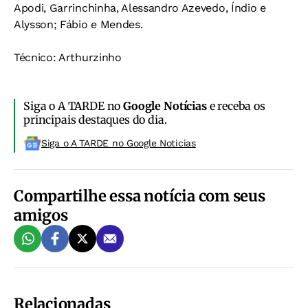
Apodi, Garrinchinha, Alessandro Azevedo, Índio e
Alysson; Fábio e Mendes.
Técnico: Arthurzinho
Siga o A TARDE no
Google Notícias
e receba os
principais destaques do dia.
Siga o A TARDE no Google Noticias
Compartilhe essa notícia com seus
amigos
Relacionadas