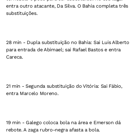
entra outro atacante, Da Silva. O Bahia completa três
substituições.
28 min - Dupla substituição no Bahia: Sai Luis Alberto
para entrada de Abimael; sai Rafael Bastos e entra
Careca.
21 min - Segunda substituição do Vitória: Sai Fábio,
entra Marcelo Moreno.
19 min - Galego coloca bola na área e Emerson dá
rebote. A zaga rubro-negra afasta a bola.