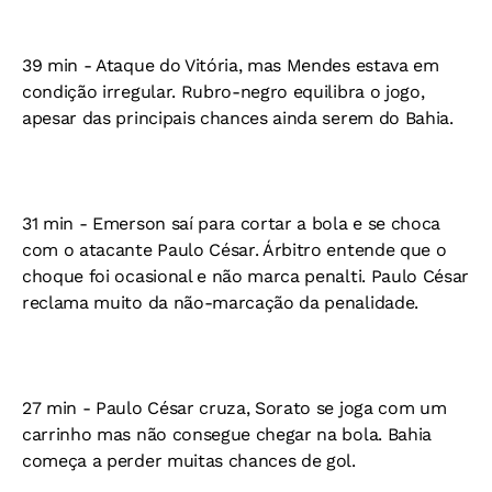
39 min - Ataque do Vitória, mas Mendes estava em
condição irregular. Rubro-negro equilibra o jogo,
apesar das principais chances ainda serem do Bahia.
31 min - Emerson saí para cortar a bola e se choca
com o atacante Paulo César. Árbitro entende que o
choque foi ocasional e não marca penalti. Paulo César
reclama muito da não-marcação da penalidade.
27 min - Paulo César cruza, Sorato se joga com um
carrinho mas não consegue chegar na bola. Bahia
começa a perder muitas chances de gol.