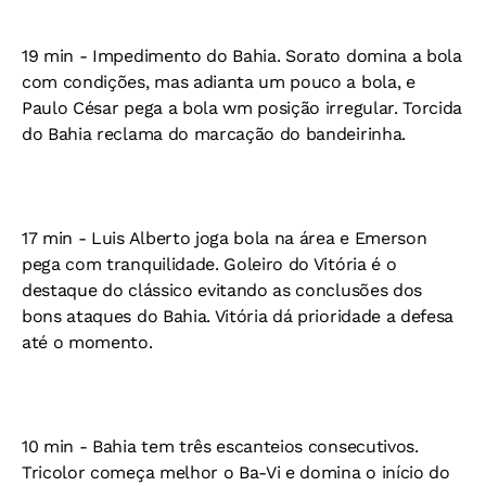
19 min - Impedimento do Bahia. Sorato domina a bola
com condições, mas adianta um pouco a bola, e
Paulo César pega a bola wm posição irregular. Torcida
do Bahia reclama do marcação do bandeirinha.
17 min - Luis Alberto joga bola na área e Emerson
pega com tranquilidade. Goleiro do Vitória é o
destaque do clássico evitando as conclusões dos
bons ataques do Bahia. Vitória dá prioridade a defesa
até o momento.
10 min - Bahia tem três escanteios consecutivos.
Tricolor começa melhor o Ba-Vi e domina o início do