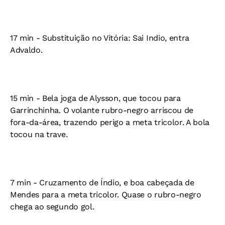
17 min - Substituição no Vitória: Sai Indio, entra
Advaldo.
15 min - Bela joga de Alysson, que tocou para
Garrinchinha. O volante rubro-negro arriscou de
fora-da-área, trazendo perigo a meta tricolor. A bola
tocou na trave.
7 min - Cruzamento de Índio, e boa cabeçada de
Mendes para a meta tricolor. Quase o rubro-negro
chega ao segundo gol.