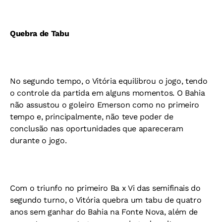
Quebra de Tabu
No segundo tempo, o Vitória equilibrou o jogo, tendo
o controle da partida em alguns momentos. O Bahia
não assustou o goleiro Emerson como no primeiro
tempo e, principalmente, não teve poder de
conclusão nas oportunidades que apareceram
durante o jogo.
Com o triunfo no primeiro Ba x Vi das semifinais do
segundo turno, o Vitória quebra um tabu de quatro
anos sem ganhar do Bahia na Fonte Nova, além de