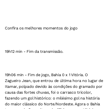
Confira os melhores momentos do jogo
19h12 min - Fim da transmissão.
19h06 min - Fim de jogo, Bahia 0 x 1 Vitória. O
Zagueiro Jean, que entrou de última hora no lugar de
Itamar, polpado devido às condições do gramado por
causa das fortes chuvas, foi o carrasco tricolor,
fazendo um gol histórico: o milésimo gol na história
do maior clássico do Norte/Nordeste. Agora o Bahia