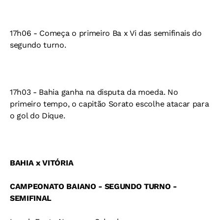
17h06 - Começa o primeiro Ba x Vi das semifinais do
segundo turno.
17h03 - Bahia ganha na disputa da moeda. No
primeiro tempo, o capitão Sorato escolhe atacar para
o gol do Dique.
BAHIA x VITÓRIA
CAMPEONATO BAIANO - SEGUNDO TURNO -
SEMIFINAL