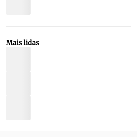
Mais lidas