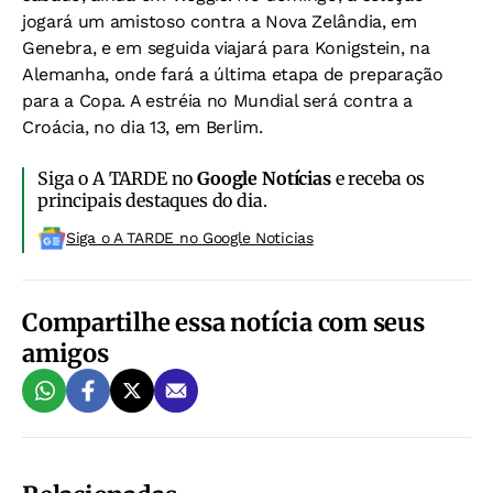
jogará um amistoso contra a Nova Zelândia, em
Genebra, e em seguida viajará para Konigstein, na
Alemanha, onde fará a última etapa de preparação
para a Copa. A estréia no Mundial será contra a
Croácia, no dia 13, em Berlim.
Siga o A TARDE no
Google Notícias
e receba os
principais destaques do dia.
Siga o A TARDE no Google Noticias
Compartilhe essa notícia com seus
amigos