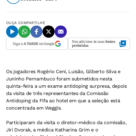
OUÇA
COMPARTILHE
Nos adicione às suas
fontes
Siga o
A TARDE
no Google
preferidas
Os jogadores Rogério Ceni, Luisão, Gilberto Silva e
Juninho Pernambuco foram submetidos nesta
quinta-feira a um exame antidoping surpresa, depois
da visita de três representantes da Comissão
Antidoping da Fifa ao hotel em que a seleção está
concentrada em Weggis.
Participaram da visita o diretor-médico da comissão,
Jiri Dvorak, a médica Katharina Grim e o