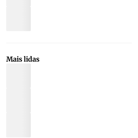
Mais lidas