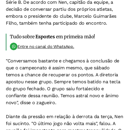
Série B. De acordo com Nen, capitão da equipe, a
decisão de conversar partiu dos próprios atletas,
embora o presidente do clube, Marcelo Guimarães
Filho, também tenha participado do encontro.
Tudo sobre
Esportes
em primeira mão!
Entre no canal do WhatsApp.
"Conversamos bastante e chegamos à conclusão de
que o campeonato é assim mesmo, que sábado
temos a chance de recuperar os pontos. A diretoria
apostou nesse grupo. Sempre temos batido na tecla
do grupo fechado. O grupo saiu fortalecido e
confiante dessa reunião. Temos astral novo e ânimo
novo", disse o zagueiro.
Diante da pressão em relação à derrota da terça, Nen
foi sucinto. "O último jogo não volta mais", falou. A