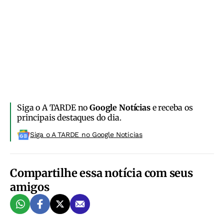
Siga o A TARDE no
Google Notícias
e receba os
principais destaques do dia.
Siga o A TARDE no Google Noticias
Compartilhe essa notícia com seus
amigos