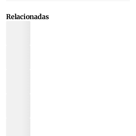
Relacionadas