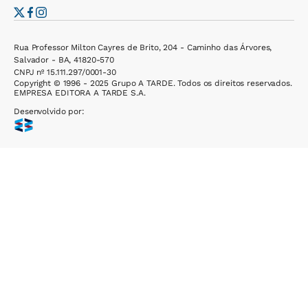
Rua Professor Milton Cayres de Brito, 204 - Caminho das Árvores,
Salvador - BA, 41820-570
CNPJ nº 15.111.297/0001-30
Copyright © 1996 - 2025 Grupo A TARDE. Todos os direitos reservados.
EMPRESA EDITORA A TARDE S.A.
Desenvolvido por: