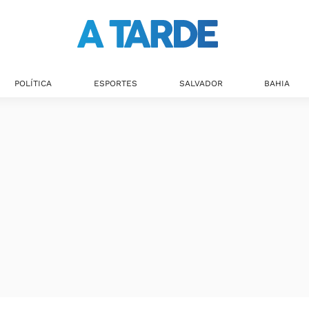
POLÍTICA
ESPORTES
SALVADOR
BAHIA