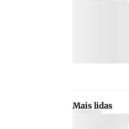
Mais lidas