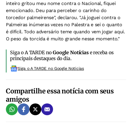
inteiro gritou meu nome contra o Nacional, fiquei
emocionado. Deu para perceber o carinho do
torcedor palmeirense", declarou. "Já joguei contra o
Palmeiras inúmeras vezes no Palestra e sei o quanto
é difícil. Todo adversário teme quando vem jogar aqui.
O peso da torcida é muito grande nesse momento."
Siga o A TARDE no
Google Notícias
e receba os
principais destaques do dia.
Siga o A TARDE no Google Noticias
Compartilhe essa notícia com seus
amigos