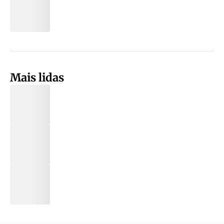
Mais lidas