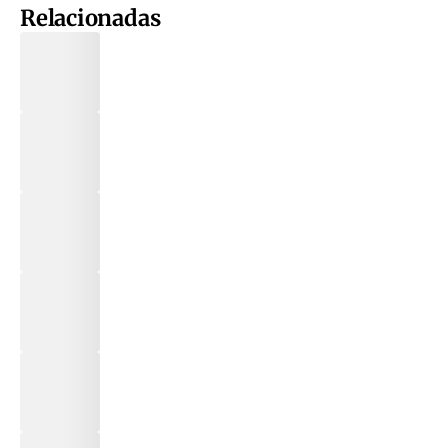
Relacionadas