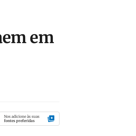
saem em
Nos adicione às suas
fontes preferidas