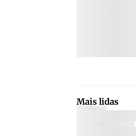
Mais lidas