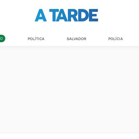
DO
POLÍTICA
SALVADOR
POLÍCIA