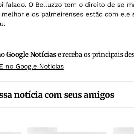
oi falado. O Belluzzo tem o direito de se m
 melhor e os palmeirenses estão com ele
u.
no
Google Notícias
e receba os principais de
E no Google Noticias
ssa notícia com seus amigos