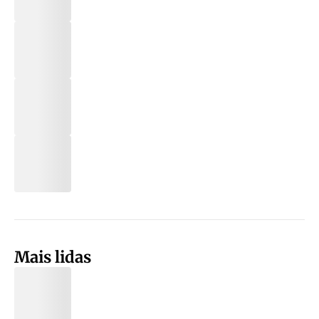
Mais lidas