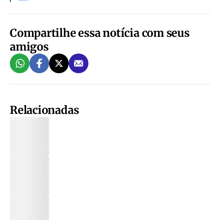
Compartilhe essa notícia com seus
amigos
Relacionadas