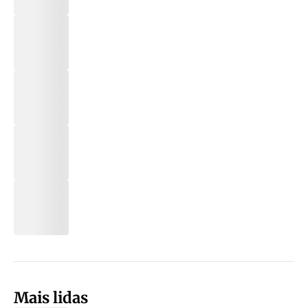
Mais lidas