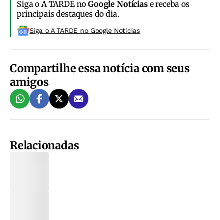
Siga o A TARDE no
Google Notícias
e receba os
principais destaques do dia.
Siga o A TARDE no Google Noticias
Compartilhe essa notícia com seus
amigos
Relacionadas