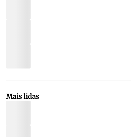
Mais lidas