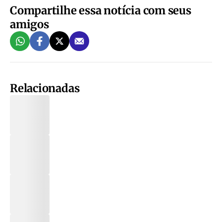
Compartilhe essa notícia com seus
amigos
Relacionadas