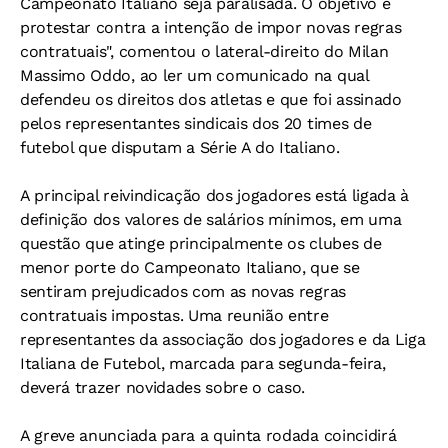
Campeonato Italiano seja paralisada. O objetivo é
protestar contra a intenção de impor novas regras
contratuais", comentou o lateral-direito do Milan
Massimo Oddo, ao ler um comunicado na qual
defendeu os direitos dos atletas e que foi assinado
pelos representantes sindicais dos 20 times de
futebol que disputam a Série A do Italiano.
A principal reivindicação dos jogadores está ligada à
definição dos valores de salários mínimos, em uma
questão que atinge principalmente os clubes de
menor porte do Campeonato Italiano, que se
sentiram prejudicados com as novas regras
contratuais impostas. Uma reunião entre
representantes da associação dos jogadores e da Liga
Italiana de Futebol, marcada para segunda-feira,
deverá trazer novidades sobre o caso.
A greve anunciada para a quinta rodada coincidirá