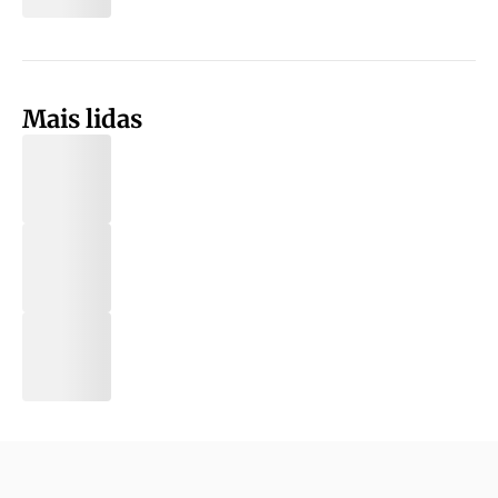
Mais lidas