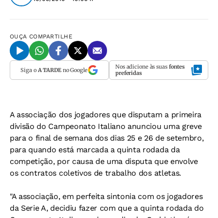
OUÇA
COMPARTILHE
Nos adicione às suas
fontes
Siga o
A TARDE
no Google
preferidas
A associação dos jogadores que disputam a primeira
divisão do Campeonato Italiano anunciou uma greve
para o final de semana dos dias 25 e 26 de setembro,
para quando está marcada a quinta rodada da
competição, por causa de uma disputa que envolve
os contratos coletivos de trabalho dos atletas.
"A associação, em perfeita sintonia com os jogadores
da Serie A, decidiu fazer com que a quinta rodada do