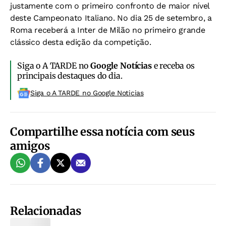
justamente com o primeiro confronto de maior nível
deste Campeonato Italiano. No dia 25 de setembro, a
Roma receberá a Inter de Milão no primeiro grande
clássico desta edição da competição.
Siga o A TARDE no
Google Notícias
e receba os
principais destaques do dia.
Siga o A TARDE no Google Noticias
Compartilhe essa notícia com seus
amigos
Relacionadas