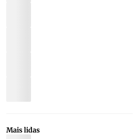
Mais lidas