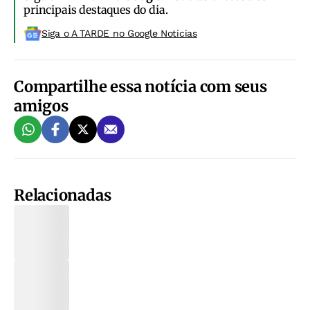
principais destaques do dia.
Siga o A TARDE no Google Noticias
Compartilhe essa notícia com seus
amigos
Relacionadas