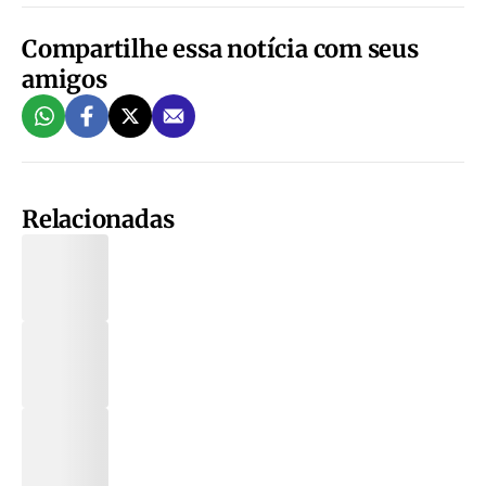
Compartilhe essa notícia com seus
amigos
Relacionadas