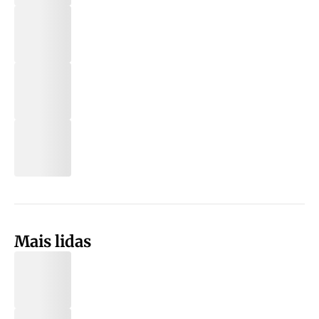
Mais lidas