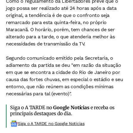
Como o regulamento da Libertadores prevê que o
jogo possa ser realizado até 24 horas após a data
original, a tendência é de que o confronto seja
remarcado para esta quinta-feira, no próprio
Maracanã. O horário, porém, tem chances de ser
alterado para a tarde, o que atenderia melhor às
necessidades de transmissão da TV.
Segundo comunicado emitido pela Secretaria, o
adiamento da partida se deu "em razão da situação
em que se encontra a cidade do Rio de Janeiro por
causa das fortes chuvas, em especial o estádio e seu
entorno, que não reúnem as condições mínimas
necessárias para tal (evento)".
Siga o A TARDE no
Google Notícias
e receba os
principais destaques do dia.
Siga o A TARDE no Google Noticias