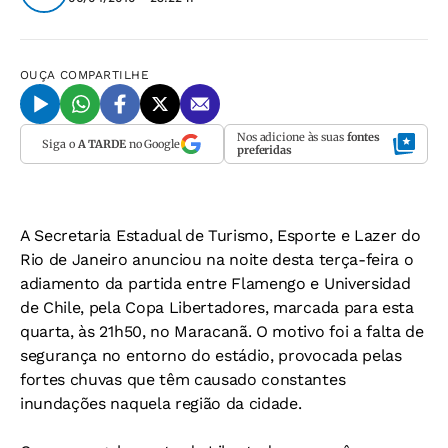
OUÇA
COMPARTILHE
Nos adicione às suas
fontes
Siga o
A TARDE
no Google
preferidas
A Secretaria Estadual de Turismo, Esporte e Lazer do
Rio de Janeiro anunciou na noite desta terça-feira o
adiamento da partida entre Flamengo e Universidad
de Chile, pela Copa Libertadores, marcada para esta
quarta, às 21h50, no Maracanã. O motivo foi a falta de
segurança no entorno do estádio, provocada pelas
fortes chuvas que têm causado constantes
inundações naquela região da cidade.