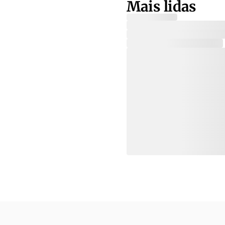
Mais lidas