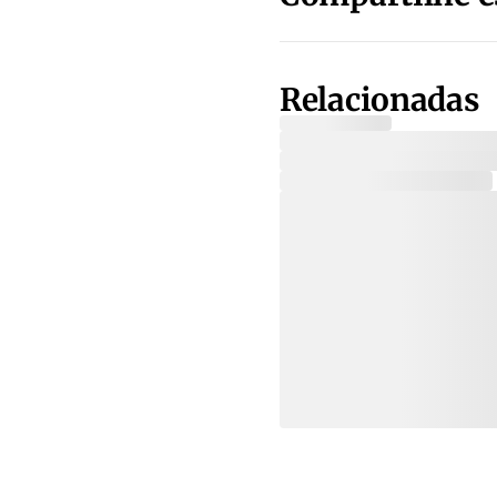
Relacionadas