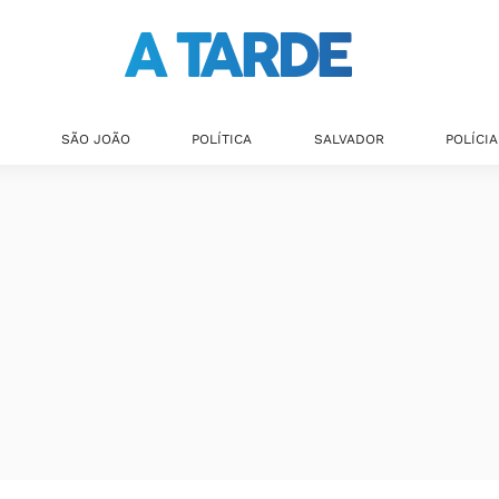
SÃO JOÃO
POLÍTICA
SALVADOR
POLÍCIA