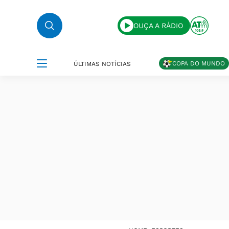
OUÇA A RÁDIO
COPA DO MUNDO
ÚLTIMAS NOTÍCIAS