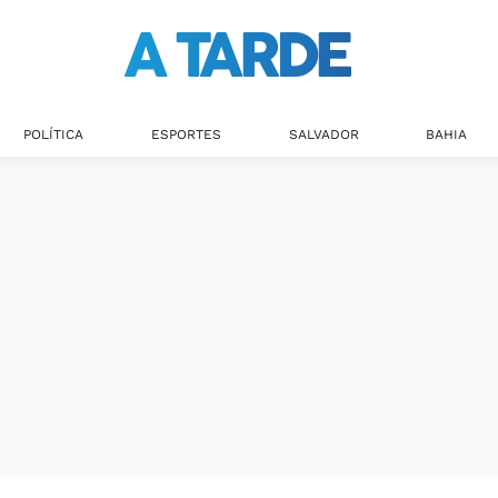
POLÍTICA
ESPORTES
SALVADOR
BAHIA