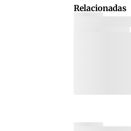
Relacionadas