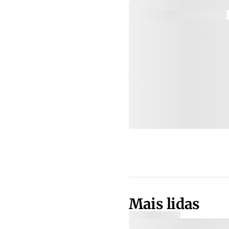
Mais lidas