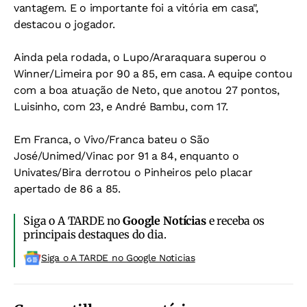
vantagem. E o importante foi a vitória em casa",
destacou o jogador.
Ainda pela rodada, o Lupo/Araraquara superou o
Winner/Limeira por 90 a 85, em casa. A equipe contou
com a boa atuação de Neto, que anotou 27 pontos,
Luisinho, com 23, e André Bambu, com 17.
Em Franca, o Vivo/Franca bateu o São
José/Unimed/Vinac por 91 a 84, enquanto o
Univates/Bira derrotou o Pinheiros pelo placar
apertado de 86 a 85.
Siga o A TARDE no
Google Notícias
e receba os
principais destaques do dia.
Siga o A TARDE no Google Noticias