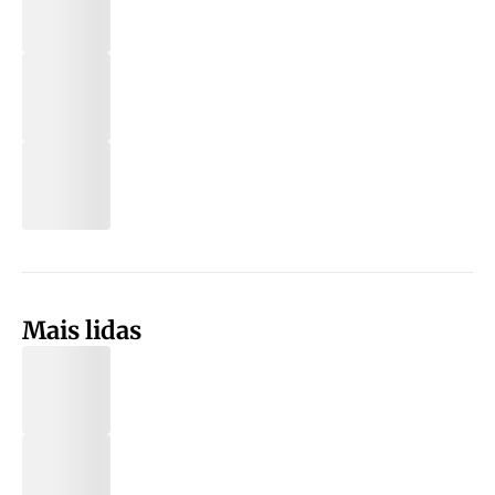
Mais lidas