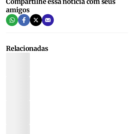
Compartilhe essa notícia com seus
amigos
Relacionadas