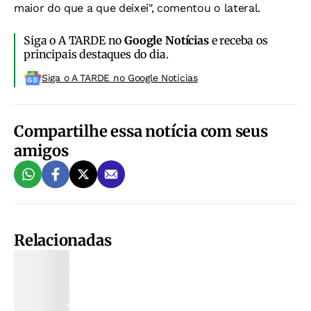
maior do que a que deixei", comentou o lateral.
Siga o A TARDE no
Google Notícias
e receba os
principais destaques do dia.
Siga o A TARDE no Google Noticias
Compartilhe essa notícia com seus
amigos
Relacionadas