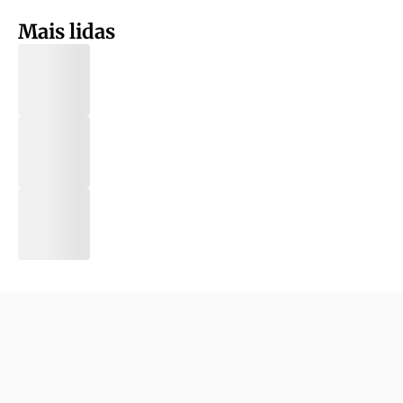
Mais lidas