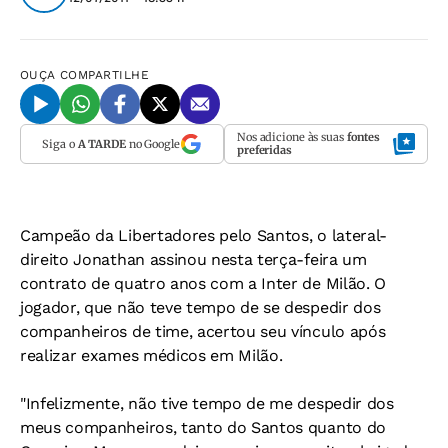
OUÇA
COMPARTILHE
Nos adicione às suas
fontes
Siga o
A TARDE
no Google
preferidas
Campeão da Libertadores pelo Santos, o lateral-
direito Jonathan assinou nesta terça-feira um
contrato de quatro anos com a Inter de Milão. O
jogador, que não teve tempo de se despedir dos
companheiros de time, acertou seu vínculo após
realizar exames médicos em Milão.
"Infelizmente, não tive tempo de me despedir dos
meus companheiros, tanto do Santos quanto do