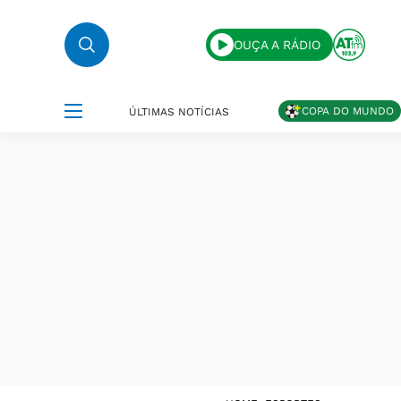
OUÇA A RÁDIO
COPA DO MUNDO
ÚLTIMAS NOTÍCIAS