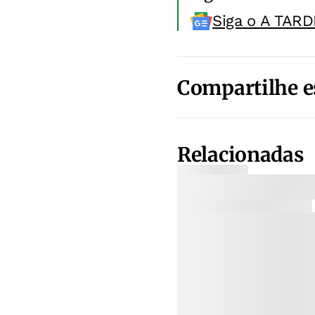
Siga o A TARD
Compartilhe e
Relacionadas