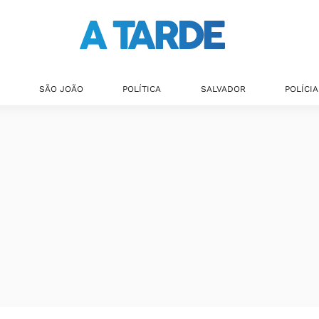
SÃO JOÃO
POLÍTICA
SALVADOR
POLÍCIA