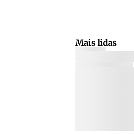
Mais lidas