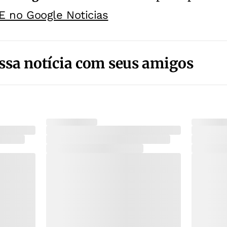
E no Google Noticias
ssa notícia com seus amigos