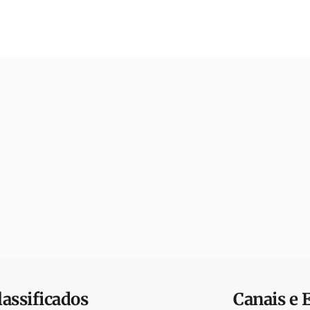
lassificados
Canais e 