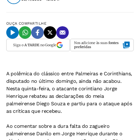
OUÇA
COMPARTILHE
Nos adicione às suas
fontes
Siga o
A TARDE
no Google
preferidas
A polêmica do clássico entre Palmeiras e Corinthians,
disputado no último domingo, ainda não acabou.
Nesta quinta-feira, o atacante corintiano Jorge
Henrique rebateu as declarações do meia
palmeirense Diego Souza e partiu para o ataque após
as críticas que recebeu.
Ao comentar sobre a dura falta do zagueiro
palmeirense Danilo em Jorge Henrique durante o