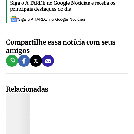
Siga o A TARDE no
Google Notícias
e receba os
principais destaques do dia.
Siga o A TARDE no Google Noticias
Compartilhe essa notícia com seus
amigos
Relacionadas