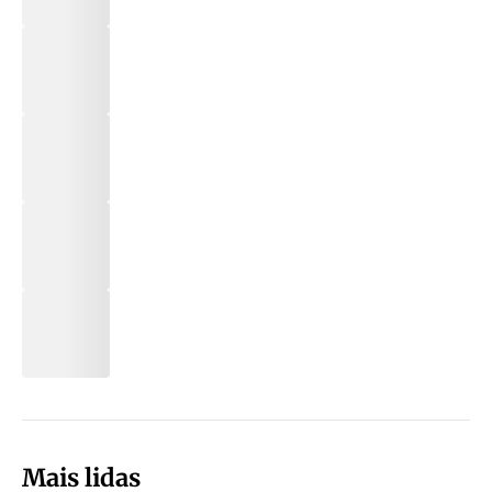
Mais lidas