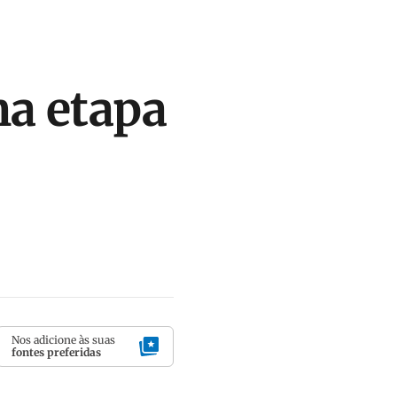
ma etapa
Nos adicione às suas
fontes preferidas