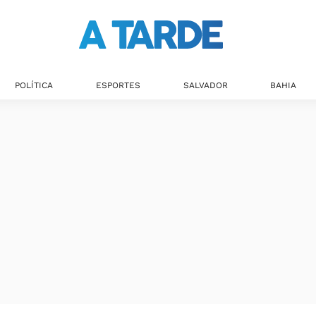
POLÍTICA
ESPORTES
SALVADOR
BAHIA