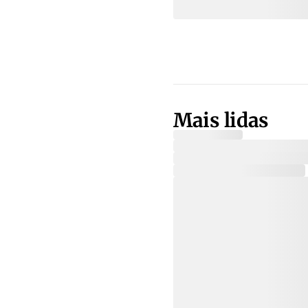
Mais lidas