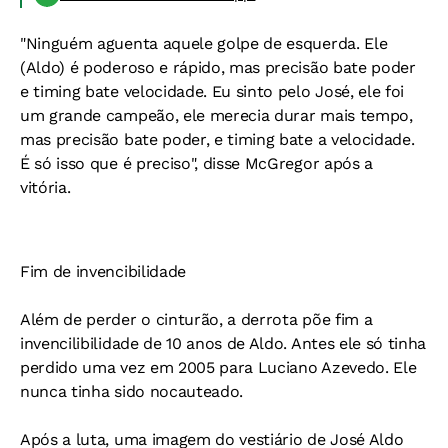
"Ninguém aguenta aquele golpe de esquerda. Ele
(Aldo) é poderoso e rápido, mas precisão bate poder
e timing bate velocidade. Eu sinto pelo José, ele foi
um grande campeão, ele merecia durar mais tempo,
mas precisão bate poder, e timing bate a velocidade.
É só isso que é preciso", disse McGregor após a
vitória.
Fim de invencibilidade
Além de perder o cinturão, a derrota põe fim a
invencilibilidade de 10 anos de Aldo. Antes ele só tinha
perdido uma vez em 2005 para Luciano Azevedo. Ele
nunca tinha sido nocauteado.
Após a luta, uma imagem do vestiário de José Aldo