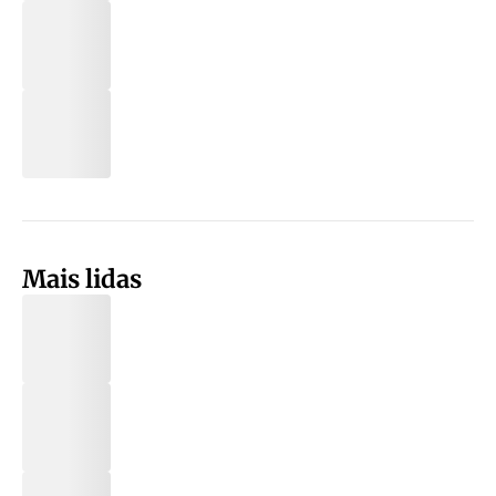
Mais lidas