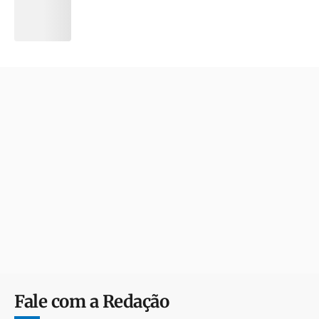
Fale com a Redação