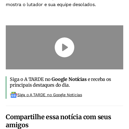
mostra o lutador e sua equipe desolados.
Siga o A TARDE no
Google Notícias
e receba os
principais destaques do dia.
Siga o A TARDE no Google Noticias
Compartilhe essa notícia com seus
amigos