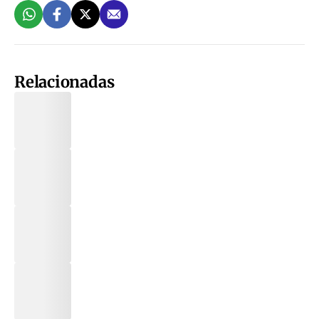
Relacionadas