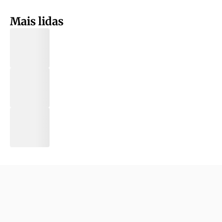
Mais lidas