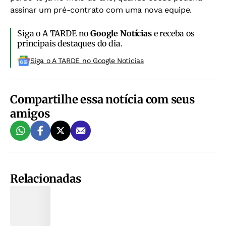
assinar um pré-contrato com uma nova equipe.
Siga o A TARDE no
Google Notícias
e receba os
principais destaques do dia.
Siga o A TARDE no Google Noticias
Compartilhe essa notícia com seus
amigos
Relacionadas