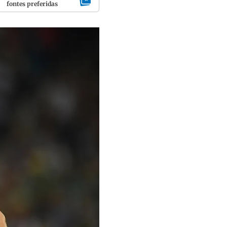
fontes preferidas