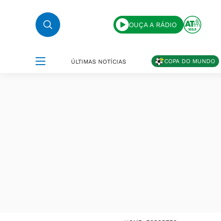
OUÇA A RÁDIO
COPA DO MUNDO
ÚLTIMAS NOTÍCIAS