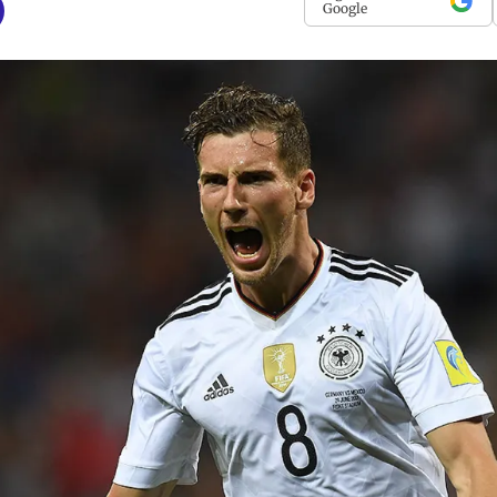
Google