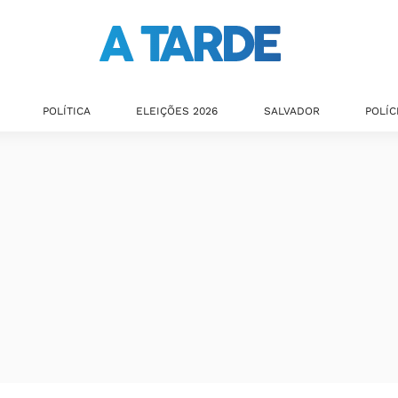
POLÍTICA
ELEIÇÕES 2026
SALVADOR
POLÍC