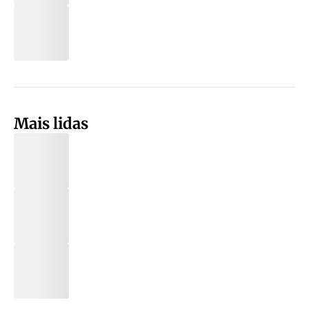
Mais lidas