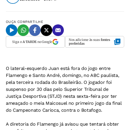
OUÇA
COMPARTILHE
Nos adicione às suas
fontes
Siga o
A TARDE
no Google
preferidas
O lateral-esquerdo Juan está fora do jogo entre
Flamengo e Santo André, domingo, no ABC paulista,
pela terceira rodada do Brasileirão. O jogador foi
suspenso por 30 dias pelo Superior Tribunal de
Justiça Desportiva (STJD) nesta sexta-feira por ter
ameaçado o meia Maicosuel no primeiro jogo da final
do Campeonato Carioca, contra o Botafogo.
A diretoria do Flamengo já avisou que tentará obter