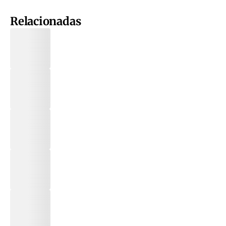
Relacionadas