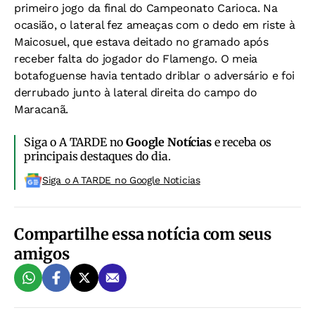
primeiro jogo da final do Campeonato Carioca. Na
ocasião, o lateral fez ameaças com o dedo em riste à
Maicosuel, que estava deitado no gramado após
receber falta do jogador do Flamengo. O meia
botafoguense havia tentado driblar o adversário e foi
derrubado junto à lateral direita do campo do
Maracanã.
Siga o A TARDE no
Google Notícias
e receba os
principais destaques do dia.
Siga o A TARDE no Google Noticias
Compartilhe essa notícia com seus
amigos