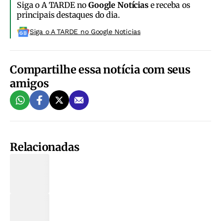
Siga o A TARDE no
Google Notícias
e receba os
principais destaques do dia.
Siga o A TARDE no Google Noticias
Compartilhe essa notícia com seus
amigos
Relacionadas