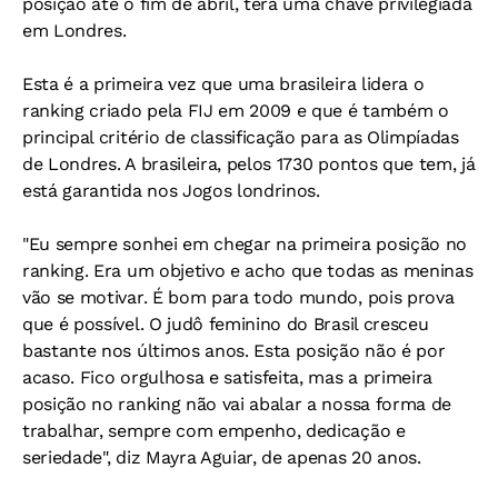
posição até o fim de abril, terá uma chave privilegiada
em Londres.
Esta é a primeira vez que uma brasileira lidera o
ranking criado pela FIJ em 2009 e que é também o
principal critério de classificação para as Olimpíadas
de Londres. A brasileira, pelos 1730 pontos que tem, já
está garantida nos Jogos londrinos.
"Eu sempre sonhei em chegar na primeira posição no
ranking. Era um objetivo e acho que todas as meninas
vão se motivar. É bom para todo mundo, pois prova
que é possível. O judô feminino do Brasil cresceu
bastante nos últimos anos. Esta posição não é por
acaso. Fico orgulhosa e satisfeita, mas a primeira
posição no ranking não vai abalar a nossa forma de
trabalhar, sempre com empenho, dedicação e
seriedade", diz Mayra Aguiar, de apenas 20 anos.