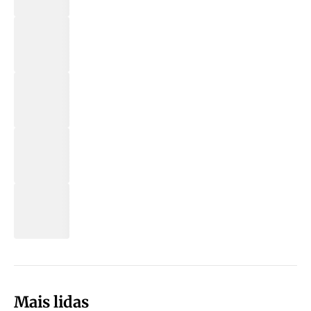
Mais lidas