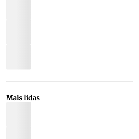
Mais lidas