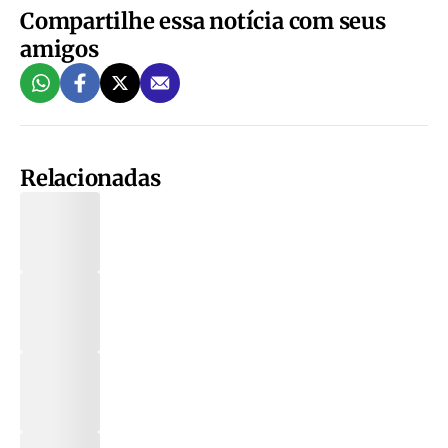
Compartilhe essa notícia com seus
amigos
Relacionadas