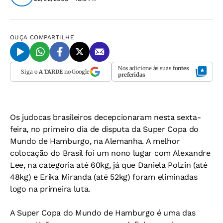
OUÇA
COMPARTILHE
Nos adicione às suas
fontes
Siga o
A TARDE
no Google
preferidas
Os judocas brasileiros decepcionaram nesta sexta-
feira, no primeiro dia de disputa da Super Copa do
Mundo de Hamburgo, na Alemanha. A melhor
colocação do Brasil foi um nono lugar com Alexandre
Lee, na categoria até 60kg, já que Daniela Polzin (até
48kg) e Erika Miranda (até 52kg) foram eliminadas
logo na primeira luta.
A Super Copa do Mundo de Hamburgo é uma das