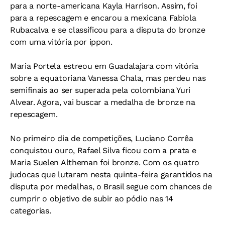
para a norte-americana Kayla Harrison. Assim, foi
para a repescagem e encarou a mexicana Fabiola
Rubacalva e se classificou para a disputa do bronze
com uma vitória por ippon.
Maria Portela estreou em Guadalajara com vitória
sobre a equatoriana Vanessa Chala, mas perdeu nas
semifinais ao ser superada pela colombiana Yuri
Alvear. Agora, vai buscar a medalha de bronze na
repescagem.
No primeiro dia de competições, Luciano Corrêa
conquistou ouro, Rafael Silva ficou com a prata e
Maria Suelen Altheman foi bronze. Com os quatro
judocas que lutaram nesta quinta-feira garantidos na
disputa por medalhas, o Brasil segue com chances de
cumprir o objetivo de subir ao pódio nas 14
categorias.