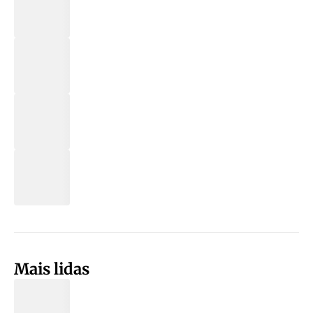
Mais lidas