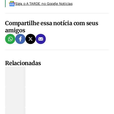
Siga o A TARDE no Google Noticias
Compartilhe essa notícia com seus
amigos
Relacionadas