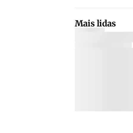
Mais lidas