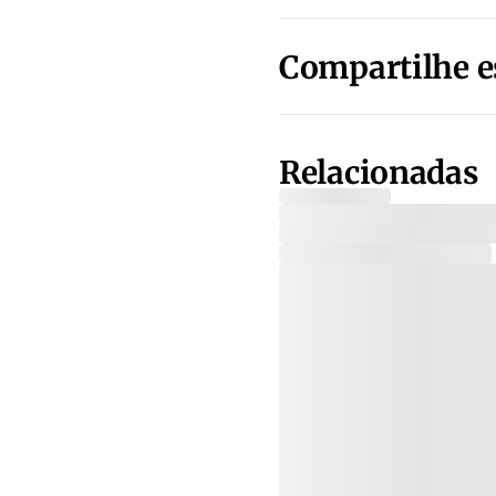
Compartilhe e
Relacionadas