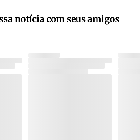
ssa notícia com seus amigos