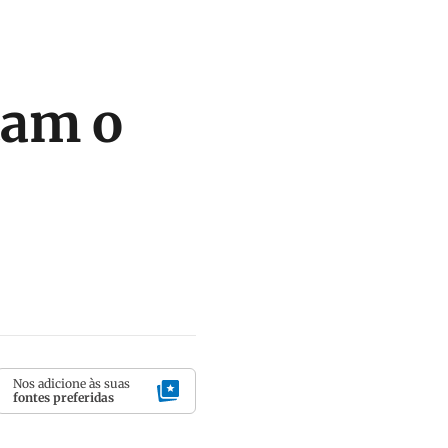
tam o
Nos adicione às suas
fontes preferidas