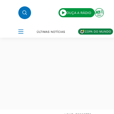
OUÇA A RÁDIO
COPA DO MUNDO
ÚLTIMAS NOTÍCIAS