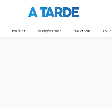
POLÍTICA
ELEIÇÕES 2026
SALVADOR
POLÍC