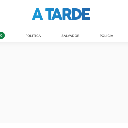
DO
POLÍTICA
SALVADOR
POLÍCIA