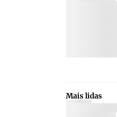
Mais lidas