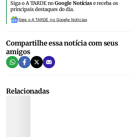
Siga o A TARDE no
Google Notícias
e receba os
principais destaques do dia.
Siga o A TARDE no Google Noticias
Compartilhe essa notícia com seus
amigos
Relacionadas