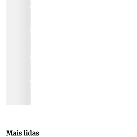
Mais lidas