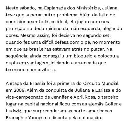
Neste sábado, na Esplanada dos Ministérios, Juliana
teve que superar outro problema. Além da falta de
condicionamento físico ideal, ela jogou com uma
proteção no dedo mínimo da mão esquerda, alegando
dores. Mesmo assim, foi decisiva no segundo set,
quando fez uma difícil defesa com o pé, no momento
em que as brasileiras estavam atrás no placar. Na
sequência, ainda conseguiu um bloqueio e colocou a
dupla em vantagem, iniciando a arrancada que
terminou com a vitória.
A etapa da Brasília foi a primeira do Circuito Mundial
em 2009. Além da conquista de Juliana e Larissa e do
vice-campeonato de Jennifer e April Ross, o terceiro
lugar na capital nacional ficou com as alemãs Goller e
Ludwig, que surpreenderam as norte-americanas
Branagh e Youngs na disputa pela colocação.