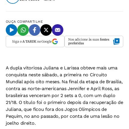
OUÇA
COMPARTILHE
Nos adicione às suas
fontes
Siga o
A TARDE
no Google
preferidas
A dupla vitoriosa Juliana e Larissa obteve mais uma
conquista neste sábado, a primeira no Circuito
Mundial após oito meses. Na final da etapa de Brasília,
contra as norte-americanas Jennifer e April Ross, as
brasileiras venceram por 2 sets a 0, com um duplo
21/18. O título foi o primeiro depois da recuperação de
Juliana, que ficou fora dos Jogos Olímpicos de
Pequim, no ano passado, por conta de uma lesão no
joelho direito.