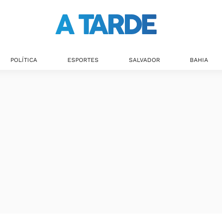
POLÍTICA
ESPORTES
SALVADOR
BAHIA