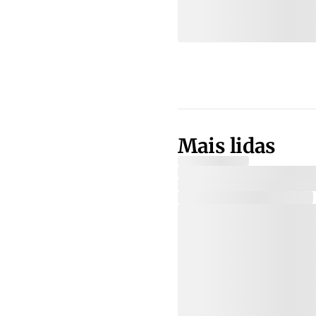
Mais lidas