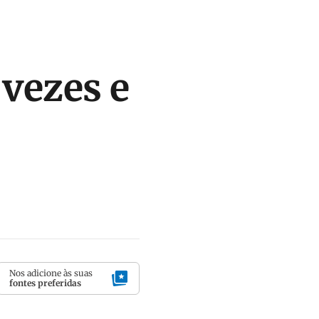
 vezes e
Nos adicione às suas
fontes preferidas