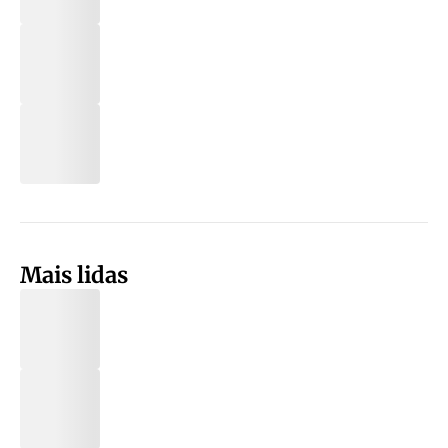
Mais lidas