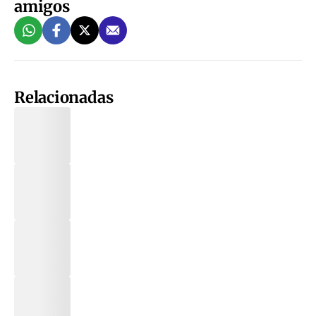
amigos
Relacionadas