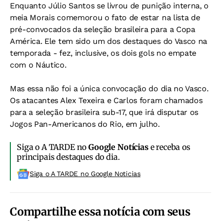
Enquanto Júlio Santos se livrou de punição interna, o
meia Morais comemorou o fato de estar na lista de
pré-convocados da seleção brasileira para a Copa
América. Ele tem sido um dos destaques do Vasco na
temporada - fez, inclusive, os dois gols no empate
com o Náutico.
Mas essa não foi a única convocação do dia no Vasco.
Os atacantes Alex Texeira e Carlos foram chamados
para a seleção brasileira sub-17, que irá disputar os
Jogos Pan-Americanos do Rio, em julho.
Siga o A TARDE no
Google Notícias
e receba os
principais destaques do dia.
Siga o A TARDE no Google Noticias
Compartilhe essa notícia com seus