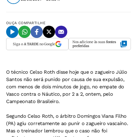
OUÇA
COMPARTILHE
Nos adicione às suas
fontes
Siga o
A TARDE
no Google
preferidas
O técnico Celso Roth disse hoje que o zagueiro Júlio
Santos não será punido por causa de sua expulsão,
com menos de dois minutos de jogo, no empate do
Vasco contra o Náutico, por 2 a 2, ontem, pelo
Campeonato Brasileiro.
Segundo Celso Roth, o árbitro Domingos Viana Filho
(PA) agiu corretamente ao punir o zagueiro vascaíno.
Mas o treinador lembrou que o caso não foi