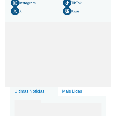
Instagram
TikTok
X
Kwai
Últimas Notícias
Mais Lidas