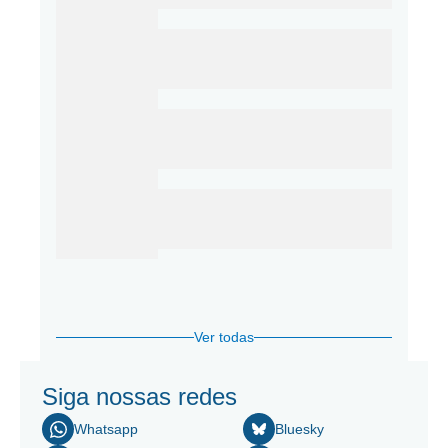
Ver todas
Siga nossas redes
Whatsapp
Bluesky