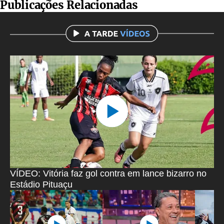
Publicações Relacionadas
VÍDEO: Vitória faz gol contra em lance bizarro no
Estádio Pituaçu