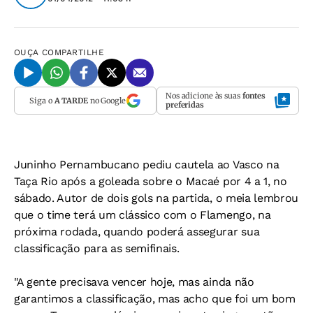
OUÇA
COMPARTILHE
Nos adicione às suas
fontes
Siga o
A TARDE
no Google
preferidas
Juninho Pernambucano pediu cautela ao Vasco na
Taça Rio após a goleada sobre o Macaé por 4 a 1, no
sábado. Autor de dois gols na partida, o meia lembrou
que o time terá um clássico com o Flamengo, na
próxima rodada, quando poderá assegurar sua
classificação para as semifinais.
"A gente precisava vencer hoje, mas ainda não
garantimos a classificação, mas acho que foi um bom