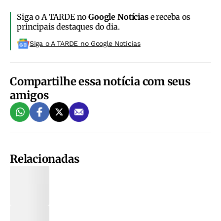
Siga o A TARDE no
Google Notícias
e receba os
principais destaques do dia.
Siga o A TARDE no Google Noticias
Compartilhe essa notícia com seus
amigos
Relacionadas