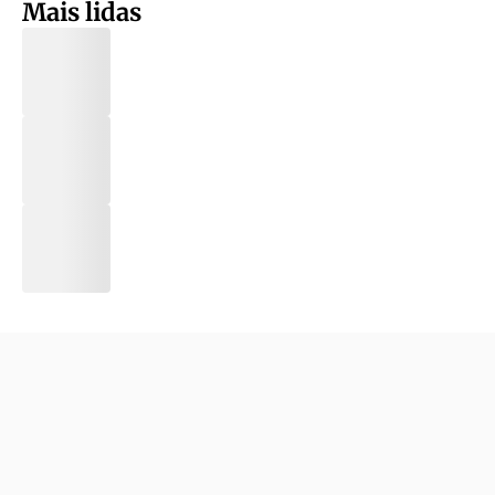
Mais lidas