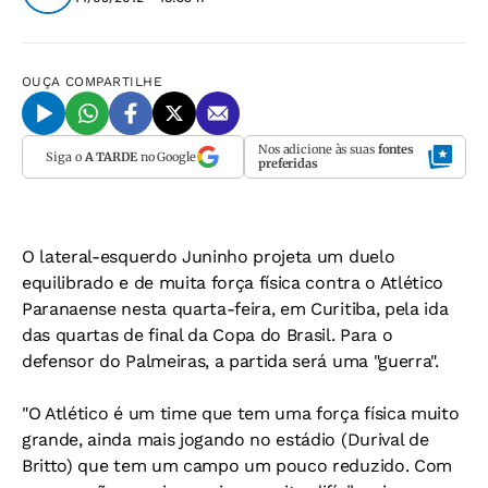
OUÇA
COMPARTILHE
Nos adicione às suas
fontes
Siga o
A TARDE
no Google
preferidas
O lateral-esquerdo Juninho projeta um duelo
equilibrado e de muita força física contra o Atlético
Paranaense nesta quarta-feira, em Curitiba, pela ida
das quartas de final da Copa do Brasil. Para o
defensor do Palmeiras, a partida será uma "guerra".
"O Atlético é um time que tem uma força física muito
grande, ainda mais jogando no estádio (Durival de
Britto) que tem um campo um pouco reduzido. Com