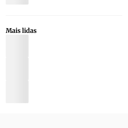
Mais lidas