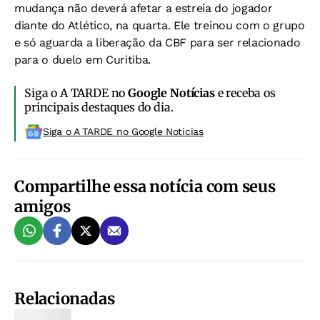
mudança não deverá afetar a estreia do jogador
diante do Atlético, na quarta. Ele treinou com o grupo
e só aguarda a liberação da CBF para ser relacionado
para o duelo em Curitiba.
Siga o A TARDE no
Google Notícias
e receba os
principais destaques do dia.
Siga o A TARDE no Google Noticias
Compartilhe essa notícia com seus
amigos
Relacionadas