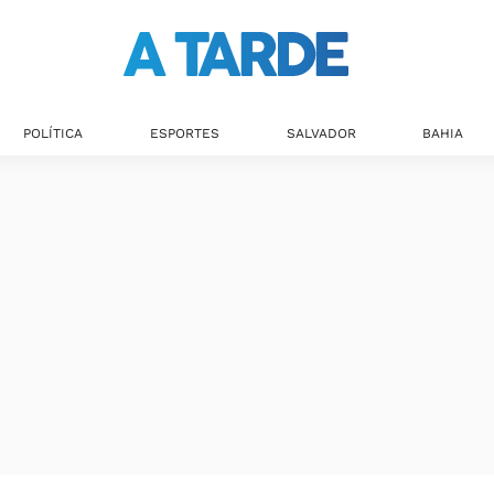
POLÍTICA
ESPORTES
SALVADOR
BAHIA