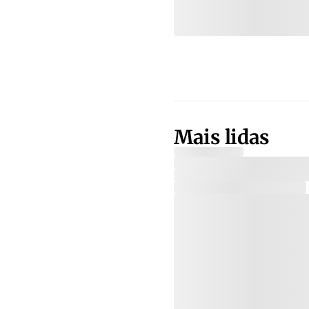
Mais lidas