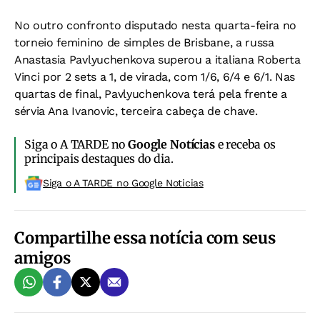
No outro confronto disputado nesta quarta-feira no
torneio feminino de simples de Brisbane, a russa
Anastasia Pavlyuchenkova superou a italiana Roberta
Vinci por 2 sets a 1, de virada, com 1/6, 6/4 e 6/1. Nas
quartas de final, Pavlyuchenkova terá pela frente a
sérvia Ana Ivanovic, terceira cabeça de chave.
Siga o A TARDE no
Google Notícias
e receba os
principais destaques do dia.
Siga o A TARDE no Google Noticias
Compartilhe essa notícia com seus
amigos