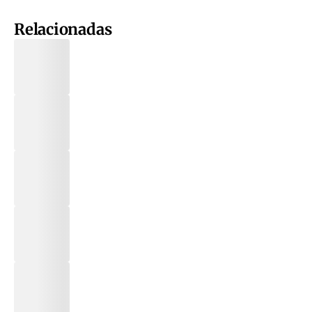
Relacionadas