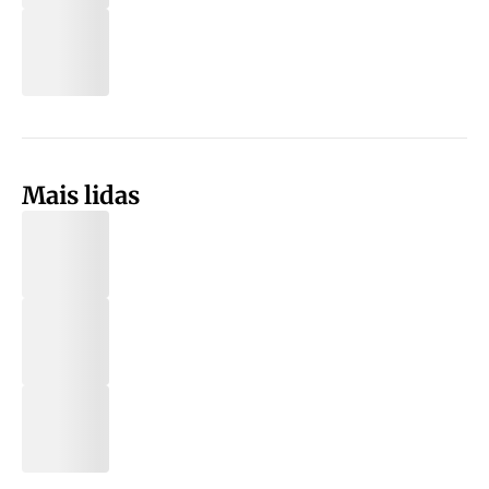
Mais lidas