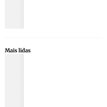
Mais lidas