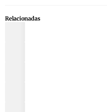
Relacionadas