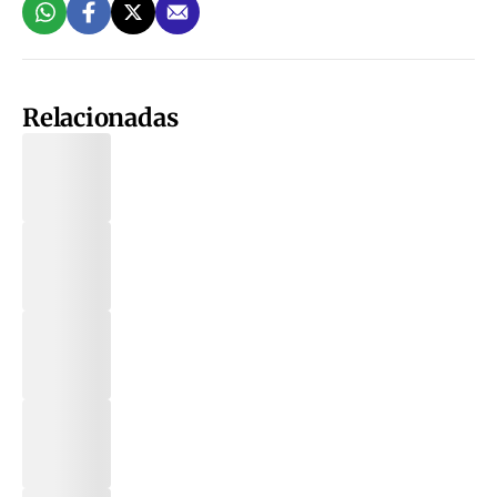
Relacionadas