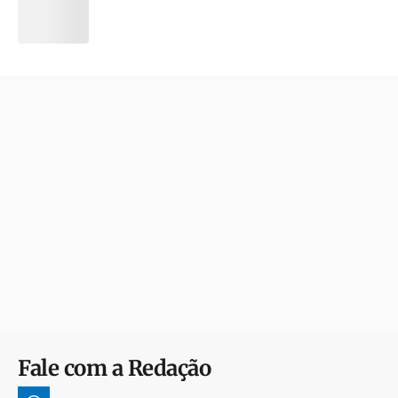
Fale com a Redação