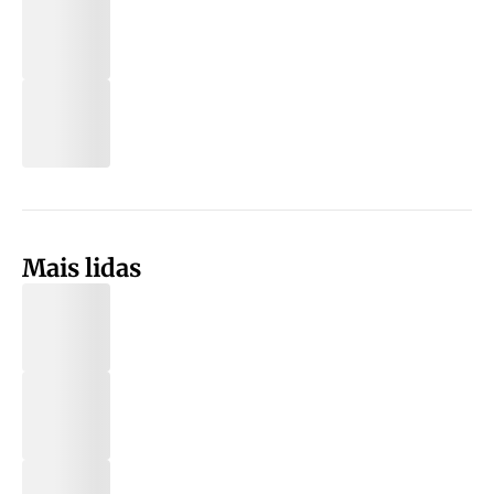
Mais lidas