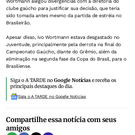
Wortmann alegou divergências com a diretoria do
clube gaúcho para justificar sua decisão, que teria
sido tomada antes mesmo da partida de estréia no
Brasileirão.
Apesar disso, Ivo Wortmann estava desgastado no
Juventude, principalmente pela derrota na final do
Campeonato Gaúcho, diante do Grêmio, além da
eliminação na segunda fase da Copa do Brasil, para o
Brasiliense.
Siga o A TARDE no
Google Notícias
e receba os
principais destaques do dia.
Siga o A TARDE no Google Noticias
Compartilhe essa notícia com seus
amigos