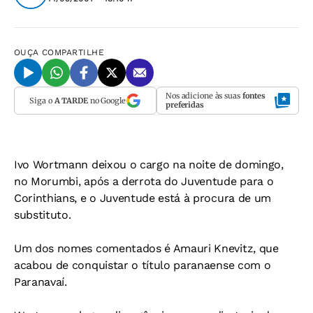
OUÇA
COMPARTILHE
Nos adicione às suas
fontes
Siga o
A TARDE
no Google
preferidas
Ivo Wortmann deixou o cargo na noite de domingo,
no Morumbi, após a derrota do Juventude para o
Corinthians, e o Juventude está à procura de um
substituto.
Um dos nomes comentados é Amauri Knevitz, que
acabou de conquistar o título paranaense com o
Paranavaí.