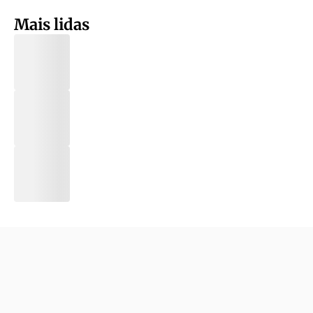
Mais lidas