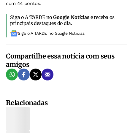
com 44 pontos.
Siga o A TARDE no
Google Notícias
e receba os
principais destaques do dia.
Siga o A TARDE no Google Noticias
Compartilhe essa notícia com seus
amigos
Relacionadas