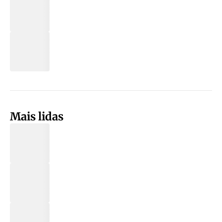
Mais lidas