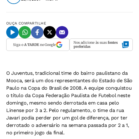
OUÇA
COMPARTILHE
Nos adicione às suas
fontes
Siga o
A TARDE
no Google
preferidas
O Juventus, tradicional time do bairro paulistano da
Mooca, será um dos representantes do Estado de São
Paulo na Copa do Brasil de 2008. A equipe conquistou
o título da Copa Federação Paulista de Futebol neste
domingo, mesmo sendo derrotada em casa pelo
Linense por 3 a 2. Pelo regulamento, o time da rua
Javari podia perder por um gol de diferença, por ter
derrotado o adversário na semana passada por 2 a 1,
no primeiro jogo da final.