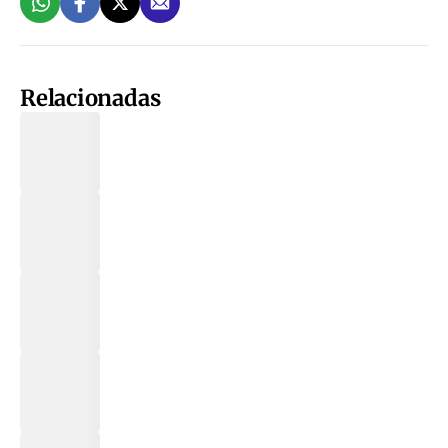
Relacionadas