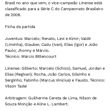
Brasil no ano que vem, o vice-campeão Linense está
classificado para a Série C do Campeonato Brasileiro
de 2008.
Ficha da partida
Juventus: Marcelo; Renato, Levi e Almir; Valdir
(Liminha), Glauber, Cadu (Ivan), Elias (Igor) e João
Paulo; Jhonny e Márcio.
Técnico: Márcio Bittencourt
Linense: Gilberto; Marcelo (Schizo), Samuel, Jordan e
Elias (Regivan); Rocha, João Carlos, Gilsinho e
Serginho; Fabinho (Marcus Vinicius) e Fausto. Técnico:
Vilson Tadei
Arbitragem: Guilherme Cereta de Lima, Nilson de
Souza Monção e Aline L. Lambert.