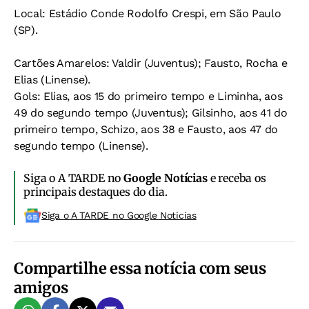
Local: Estádio Conde Rodolfo Crespi, em São Paulo
(SP).
Cartões Amarelos: Valdir (Juventus); Fausto, Rocha e
Elias (Linense).
Gols: Elias, aos 15 do primeiro tempo e Liminha, aos
49 do segundo tempo (Juventus); Gilsinho, aos 41 do
primeiro tempo, Schizo, aos 38 e Fausto, aos 47 do
segundo tempo (Linense).
Siga o A TARDE no
Google Notícias
e receba os
principais destaques do dia.
Siga o A TARDE no Google Noticias
Compartilhe essa notícia com seus
amigos