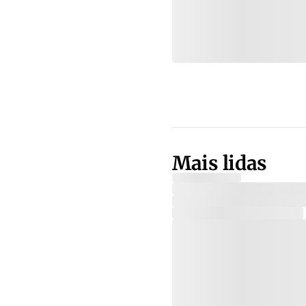
Mais lidas