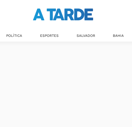
POLÍTICA
ESPORTES
SALVADOR
BAHIA