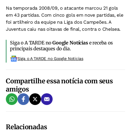
Na temporada 2008/09, o atacante marcou 21 gols
em 43 partidas. Com cinco gols em nove partidas, ele
foi artilheiro da equipe na Liga dos Campeões. A
Juventus caiu nas oitavas de final, contra o Chelsea.
Siga o A TARDE no
Google Notícias
e receba os
principais destaques do dia.
Siga o A TARDE no Google Noticias
Compartilhe essa notícia com seus
amigos
Relacionadas