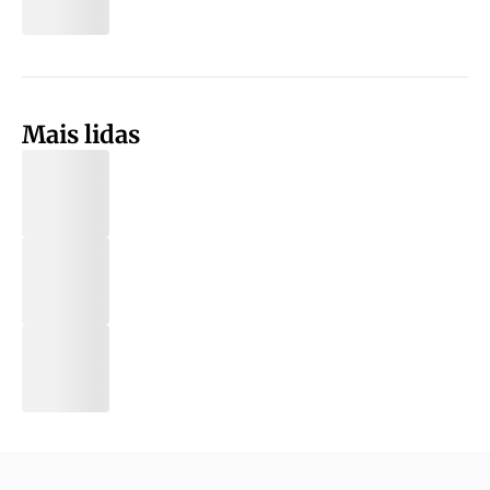
Mais lidas